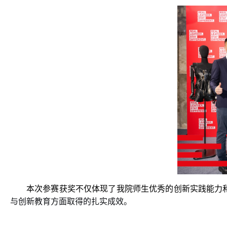
本次参赛获奖不仅体现了我院师生优秀的创新实践能力
与创新教育方面取得的扎实成效。