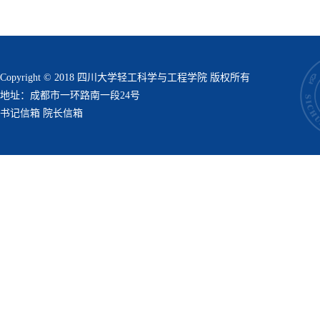
Copyright © 2018 四川大学轻工科学与工程学院 版权所有
地址：成都市一环路南一段24号
书记信箱
院长信箱