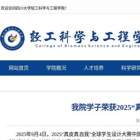
欢迎访问四川大学轻工科学与工程学院！
网站首页
学院概况
人才培养
科学研
我院学子荣获2025
发
2025年9月4日，2025“真皮真自我”全球学生设计