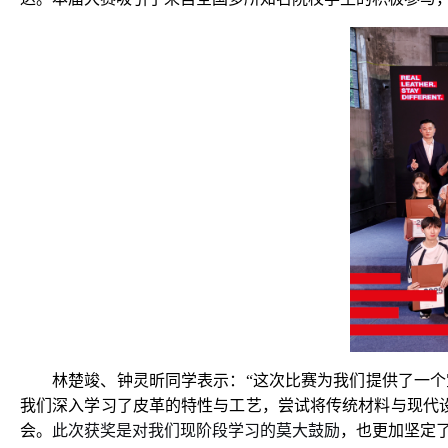
林楚竣、钟灵昕同学表示：“这次比赛为我们提供了一
我们深入学习了皮革的特性与工艺，尝试将传统材料与现代
会。
此次获奖是对我们现阶段学习的莫大鼓励
，也更加坚定