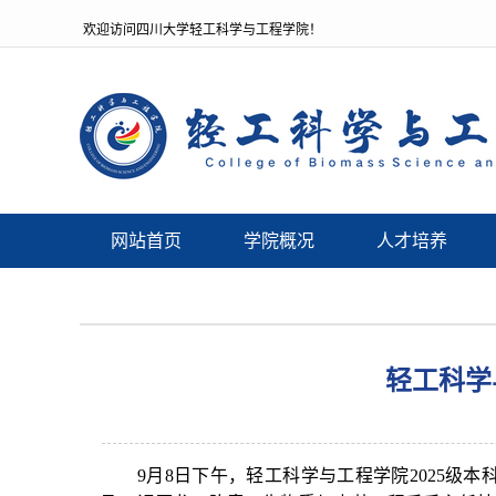
欢迎访问四川大学轻工科学与工程学院！
网站首页
学院概况
人才培养
轻工科学
9月8日下午，轻工科学与工程学院2025