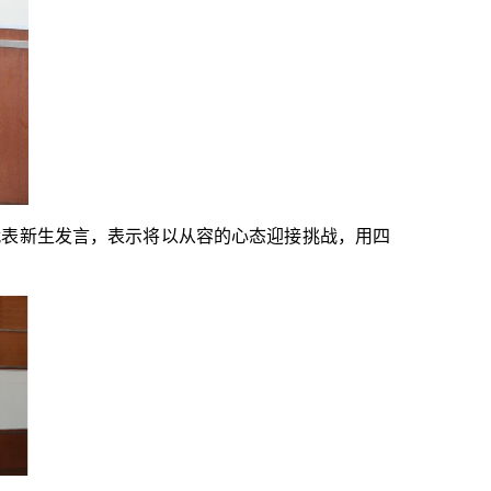
英代表新生发言，表示将以从容的心态迎接挑战，用四