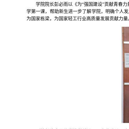
学院院长彭必雨以《为“强国建设”贡献青春力量
学第一课，帮助新生进一步了解学院，明确个人发
为国家栋梁，为国家轻工行业高质量发展贡献力量