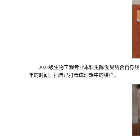
2023级生物工程专业本科生陈俊昊结合自身
年的时间，把自己打造成理想中的模样。