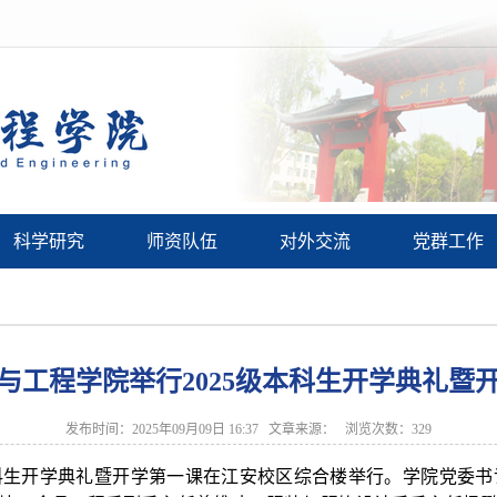
科学研究
师资队伍
对外交流
党群工作
与工程学院举行2025级本科生开学典礼暨
发布时间：2025年09月09日 16:37 文章来源： 浏览次数：
329
级本科生开学典礼暨开学第一课在江安校区综合楼举行。学院党委