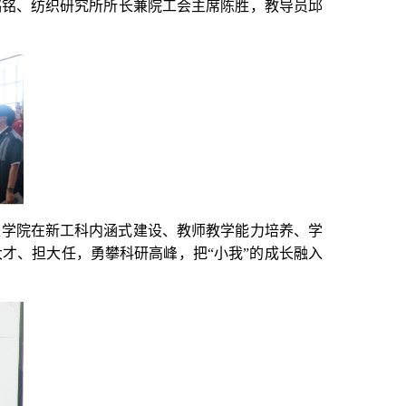
璐铭、纺织研究所所长兼院工会主席陈胜，教导员邱
来学院在新工科内涵式建设、教师教学能力培养、学
才、担大任，勇攀科研高峰，把“小我”的成长融入