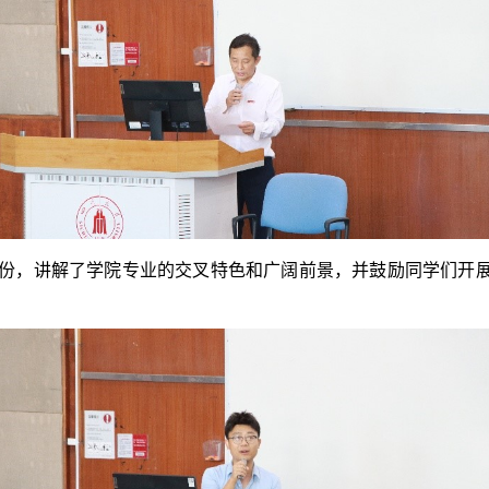
份，讲解了学院专业的交叉特色和广阔前景，并鼓励同学们开展跨