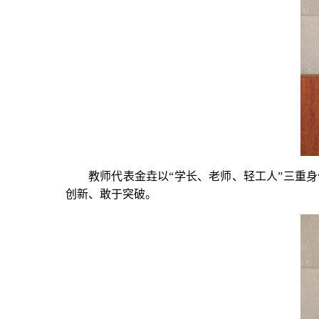
教师代表金垚以“学长、老师、轻工人”三重身
创新、敢于突破。