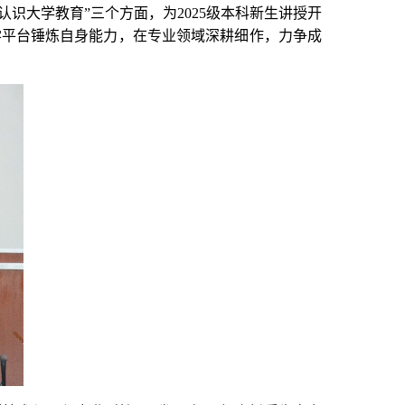
认识大学教育”三个方面，为2025级本科新生讲授开
学平台锤炼自身能力，在专业领域深耕细作，力争成