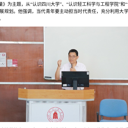
》为主题，从“认识四川大学”、“认识轻工科学与工程学院”和“
展规划。他强调，当代青年要主动担当时代责任，充分利用大
。