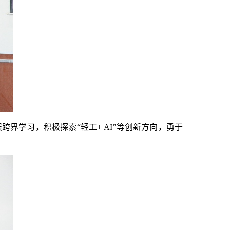
界学习，积极探索“轻工+ AI”等创新方向，勇于