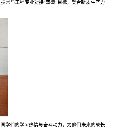
质技术与工程专业对接“双碳”目标，契合新质生产力
了同学们的学习热情与奋斗动力，为他们未来的成长