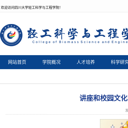
欢迎访问四川大学轻工科学与工程学院！
网站首页
学院概况
人才培养
科学研
讲座和校园文化活动
发