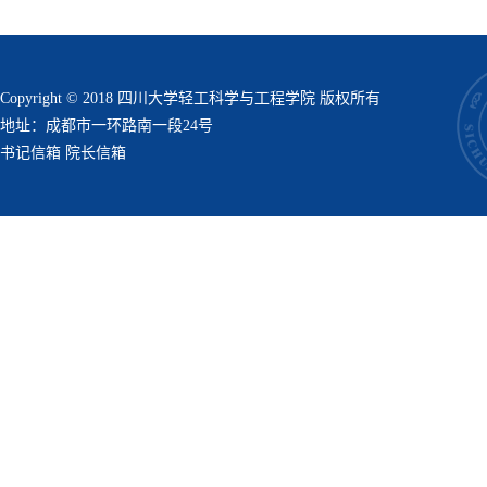
Copyright © 2018 四川大学轻工科学与工程学院 版权所有
地址：成都市一环路南一段24号
书记信箱
院长信箱