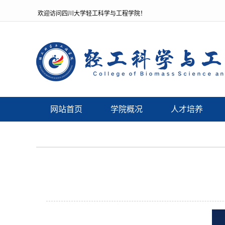
欢迎访问四川大学轻工科学与工程学院！
网站首页
学院概况
人才培养