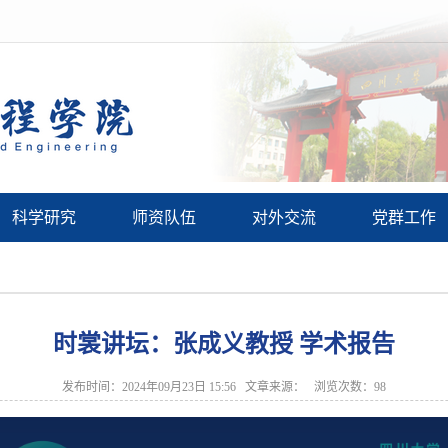
科学研究
师资队伍
对外交流
党群工作
时裳讲坛：张成义教授 学术报告
发布时间：2024年09月23日 15:56 文章来源： 浏览次数：
98