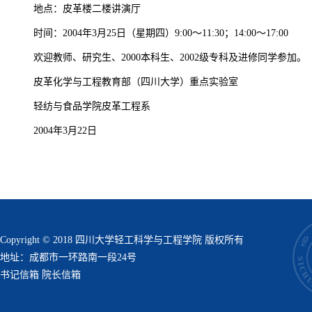
地点：皮革楼二楼讲演厅
时间：2004年3月25日（星期四）9:00～11:30；14:00～17:00
欢迎教师、研究生、2000本科生、2002级专科及进修同学参加。
皮革化学与工程教育部（四川大学）重点实验室
轻纺与食品学院皮革工程系
2004年3月22日
Copyright © 2018 四川大学轻工科学与工程学院 版权所有
地址：成都市一环路南一段24号
书记信箱
院长信箱