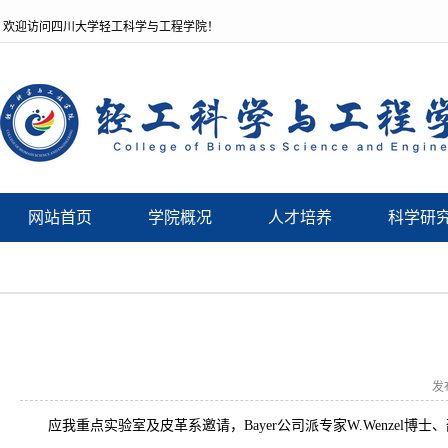
欢迎访问四川大学轻工科学与工程学院！
网站首页
学院概况
人才培养
科学研
发
应我重点实验室及皮革系邀请，Bayer公司派专家W.Wenzel