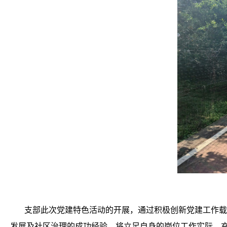
支部此次党建特色活动的开展，通过积极创新党建工作载
发展及社区治理的成功经验，将立足自身的岗位工作实际，