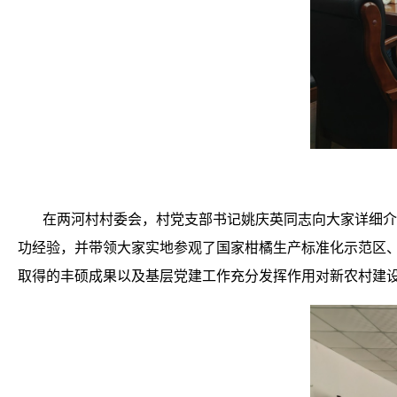
在两河村村委会，村党支部书记姚庆英同志向大家详细介
功经验，并带领大家实地参观了国家柑橘生产标准化示范区、
取得的丰硕成果以及基层党建工作充分发挥作用对新农村建