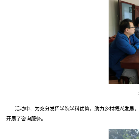
活动中，为充分发挥学院学科优势，助力乡村振兴发展，
开展了咨询服务。