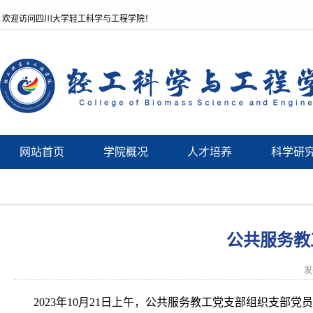
欢迎访问四川大学轻工科学与工程学院！
网站首页
学院概况
人才培养
科学研
公共服务教
发
2023年10月21日上午，公共服务教工党支部组织支