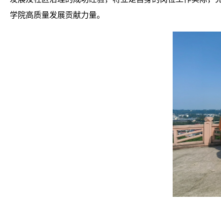
学院高质量发展贡献力量。