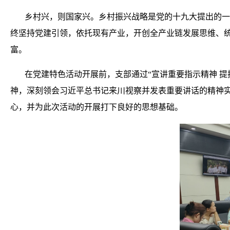
乡村兴，则国家兴。乡村振兴战略是党的十九大提出的一
终坚持党建引领，依托现有产业，开创全产业链发展思维、
富。
在党建特色活动开展前，支部通过“宣讲重要指示精神 
神，深刻领会习近平总书记来川视察并发表重要讲话的精神
心，并为此次活动的开展打下良好的思想基础。