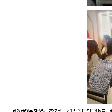
此次参观学习活动，不仅是一次生动的师德师风教育，