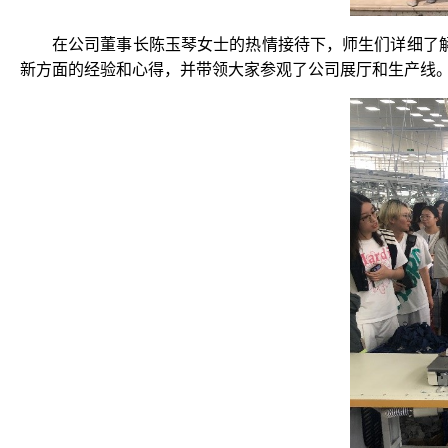
在公司董事长陈玉琴女士的热情接待下，师生们详细了
新方面的经验和心得，并带领大家参观了公司展厅和生产线