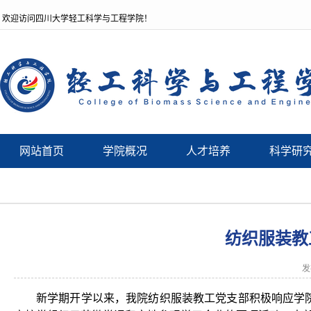
欢迎访问四川大学轻工科学与工程学院！
网站首页
学院概况
人才培养
科学研
纺织服装教
发
新学期开学以来，我院纺织服装教工党支部积极响应学