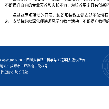
不断提升自身的专业素养和实践能力，为培养更多具有创新
通过这两项活动的开展，纺织服装教工党支部不仅增强
来，支部将继续深化师德师风学习教育活动，不断提升教师
Copyright © 2018 四川大学轻工科学与工程学院 版权所有
地址：成都市一环路南一段24号
书记信箱
院长信箱