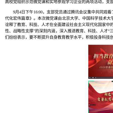
高校党组织示范微党课和实地参观学习企业的两项活动，支部
9月4日下午16:00，支部党员通过腾讯会议集中共同观
代化宏伟篇章》。本次微党课由北京大学、中国科学技术大
诠释了教育、科技、人才在全面建设社会主义现代化国家中
性、战略性支撑”的深刻内涵，深入推进教育、科技、人才“
们纷纷表示，要不断提升自身教育教学水平，积极投身科技