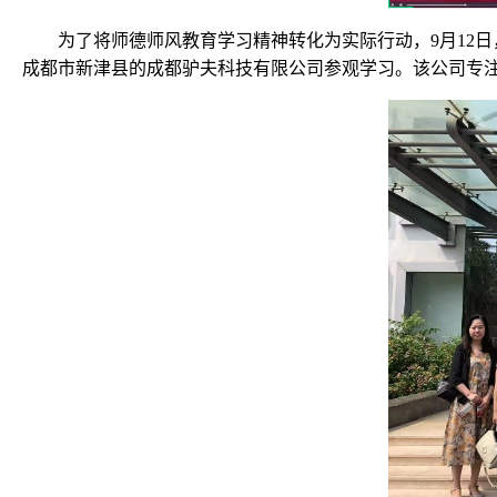
为了将师德师风教育学习精神转化为实际行动，9月12
成都市新津县的成都驴夫科技有限公司参观学习。该公司专