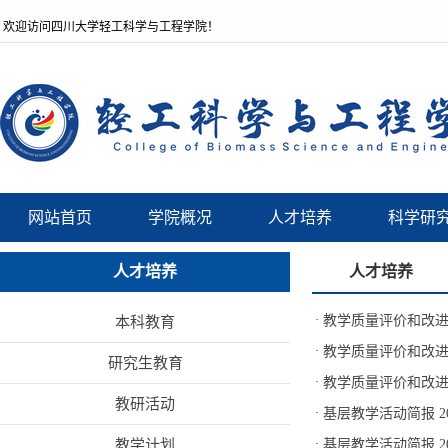
欢迎访问四川大学轻工科学与工程学院！
网站首页
学院概况
人才培养
科学研
人才培养
人才培养
·
教学质量评价和改进工
本科教育
·
教学质量评价和改进工
研究生教育
·
教学质量评价和改进工
教研活动
·
基层教学活动简报 2
教学计划
·
基层教学活动简报 2