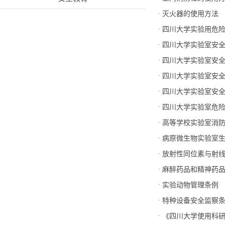
·
灭火器的使用方法
·
四川大学实验用危险
·
四川大学实验室安全
·
四川大学实验室安
·
四川大学实验室安
·
四川大学实验室安全准
·
四川大学实验室危险
·
高等学校实验室消防安全
·
病原微生物实验室生
·
放射性同位素与射线
·
麻醉药品和精神药品
·
实验动物管理条例
·
特种设备安全监察条
·
《四川大学使用科研