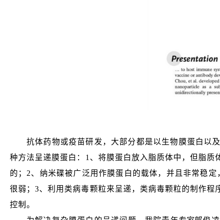
抗体药物或疫苗研发，大部分都是以生物膜蛋白以
种方法呈递膜蛋白：1、将膜蛋白放入脂质体中，但脂质
的；2、纳米碟被广泛用作膜蛋白的载体，并且非常稳定，
很弱；3、利用类病毒颗粒来呈递，类病毒颗粒的制作程
控制。