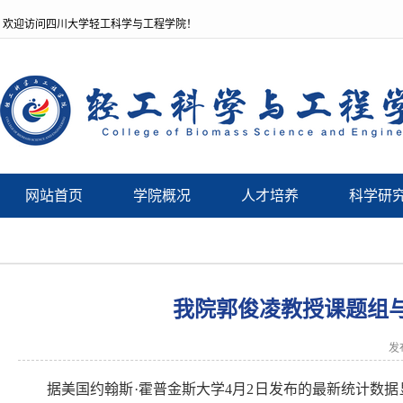
欢迎访问四川大学轻工科学与工程学院！
网站首页
学院概况
人才培养
科学研
我院郭俊凌教授课题组
发
据美国约翰斯·霍普金斯大学4月2日发布的最新统计数据显