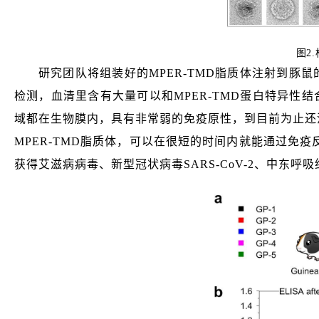
图
2.
研究团队将组装好的MPER-TMD脂质体注射到豚
检测，血清里含有大量可以和MPER-TMD蛋白特异性
域都在生物膜内，具有非常弱的免疫原性，到目前为止还没有
MPER-TMD脂质体，可以在很短的时间内就能通过免
获得艾滋病病毒、新型冠状病毒SARS-CoV-2、中东呼