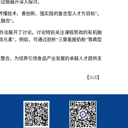
等议题展开深入探讨。
养懂技术、善创新、强实践的复合型人才为目标”。
融合”。
办法展开了讨论。讨论特别关注课程思政的有机融
元素”，例如，可通过剖析“三聚氰胺奶粉”等典型
源整合，为培养引领食品产业发展的卓越人才提供支
【
】
关闭