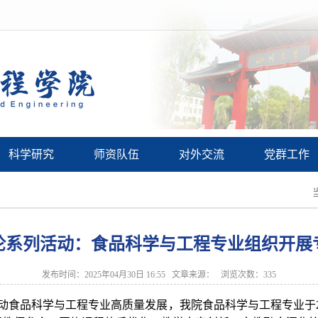
科学研究
师资队伍
对外交流
党群工作
论系列活动：食品科学与工程专业组织开展
发布时间：2025年04月30日 16:55 文章来源： 浏览次数：
335
食品科学与工程专业高质量发展，我院食品科学与工程专业于2025