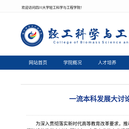
欢迎访问四川大学轻工科学与工程学院！
网站首页
学院概况
人才培养
一流本科发展大讨
为深入贯彻落实新时代高等教育改革要求，推动