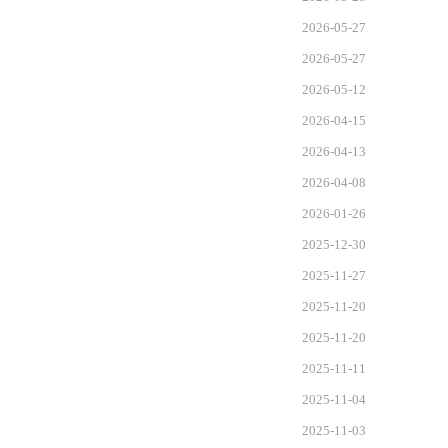
2026-05-27
2026-05-27
2026-05-12
2026-04-15
2026-04-13
2026-04-08
2026-01-26
2025-12-30
2025-11-27
2025-11-20
2025-11-20
2025-11-11
2025-11-04
2025-11-03