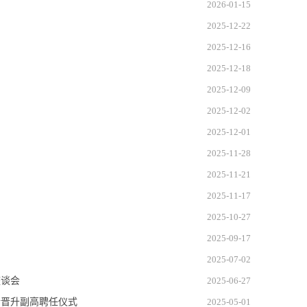
2026-01-15
2025-12-22
2025-12-16
2025-12-18
2025-12-09
2025-12-02
2025-12-01
2025-11-28
2025-11-21
2025-11-17
2025-10-27
2025-09-17
2025-07-02
座谈会
2025-06-27
新晋升副高聘任仪式
2025-05-01