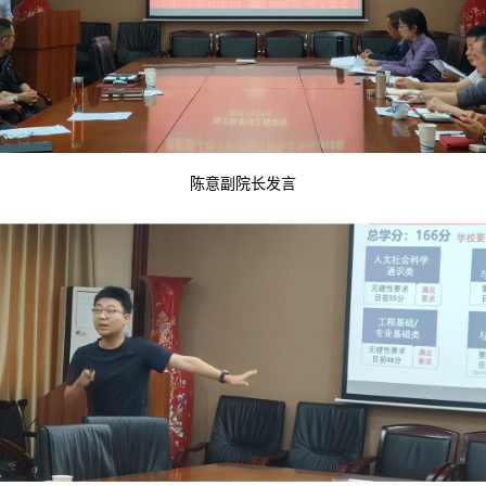
陈意副院长发言