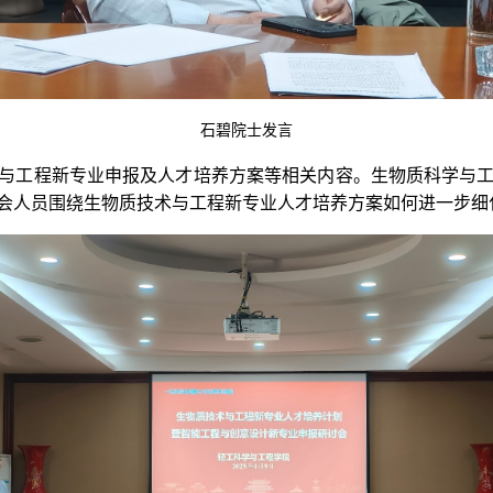
石碧院士发言
与工程新专业申报及人才培养方案等相关内容。生物质科学与
会人员围绕生物质技术与工程新专业人才培养方案如何进一步细