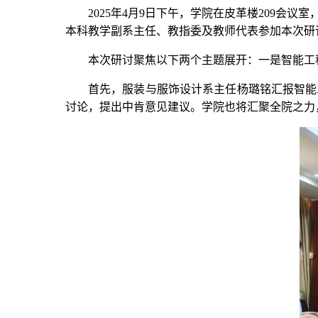
2025年4月9日下午，学院在皮革楼209
本科教学副系主任、教指委及教师代表参加本次研
本次研讨聚焦以下两个主题展开：一是智能工
首先，服装与服饰设计系主任杨璐铭汇报智能
讨论，提出中肯意见建议。学院也将汇聚全院之力