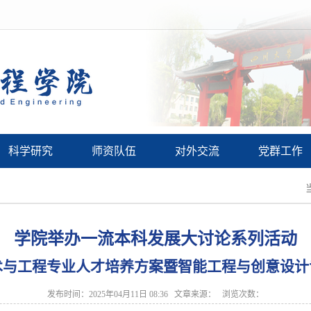
科学研究
师资队伍
对外交流
党群工作
学院举办一流本科发展大讨论系列活动
术与工程专业人才培养方案暨智能工程与创意设计
发布时间：2025年04月11日 08:36 文章来源： 浏览次数：