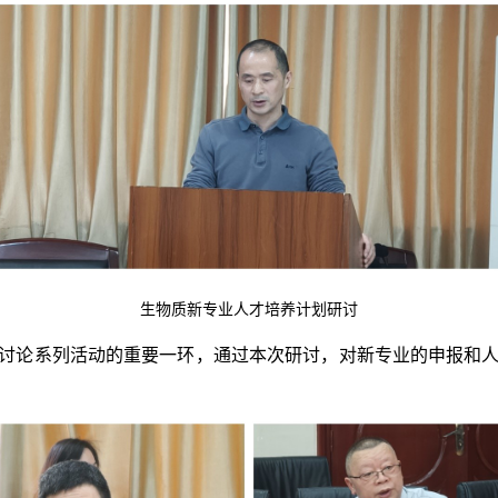
生物质新专业人才培养计划研讨
讨论系列活动的重要一环，通过本次研讨，对新专业的申报和