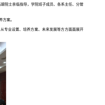
到石碧院士亲临指导，学院班子成员、各系主任、分管
养方案。
，从专业设置、培养方案、未来发展等方方面面展开