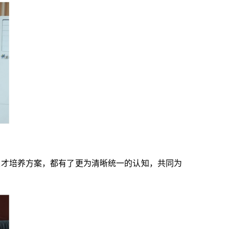
人才培养方案，都有了更为清晰统一的认知，共同为