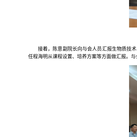
接着，陈意副院长向与会人员汇报生物质技术
任程海明从课程设置、培养方案等方面做汇报。与