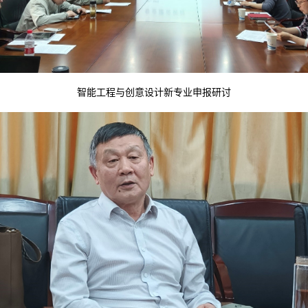
智能工程与创意设计新专业申报研讨