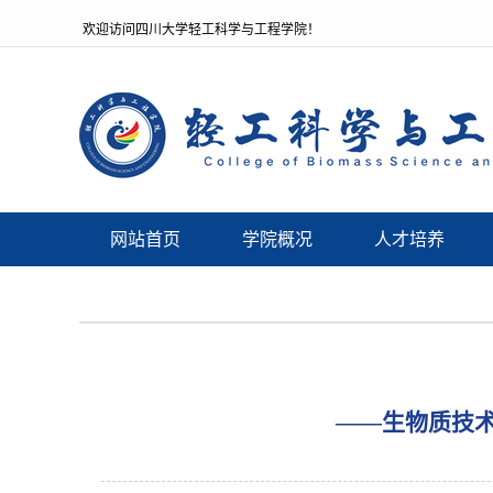
欢迎访问四川大学轻工科学与工程学院！
网站首页
学院概况
人才培养
——生物质技