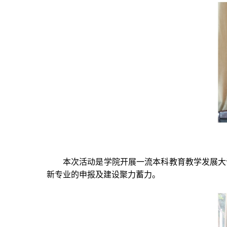
本次活动是学院开展一流本科教育教学发展大
新专业的申报及建设聚力蓄力。