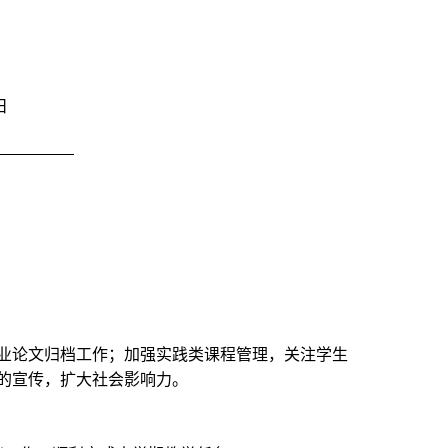
日
业论文归档工作；加强实践类课程管理，关注学生
的宣传，扩大社会影响力。