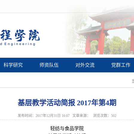
科学研究
师资队伍
对外交流
党群工作
基层教学活动简报 2017年第4期
发布时间：2017年12月31日 16:07 文章来源： 浏览次数：
502
轻纺与食品学院