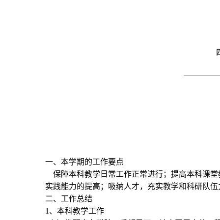
一、本学期的工作要点
保障本科教学日常工作正常进行；提高本科课堂
实践能力的提高；吸纳人才，充实教学和科研队伍
二、工作总结
1、本科教学工作