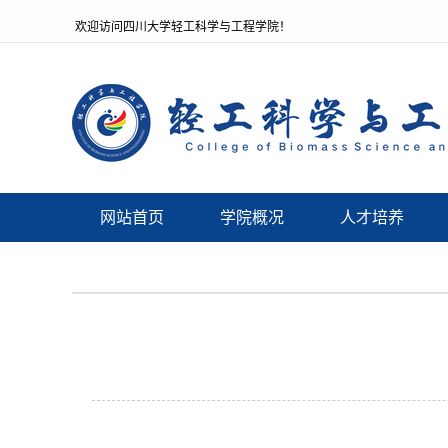
欢迎访问四川大学轻工科学与工程学院！
网站首页
学院概况
人才培养