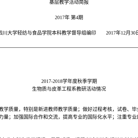
基层教学活动简报
2017年 第4期
四川大学轻纺与食品学院本科教学督导组编印 2017年12月30
2017-2018学年度秋季学期
生物质与皮革工程系教研活动情况
教学质量，特别是新进教师教学质量；做好过程考核，试卷、毕
力量；加强国际合作和交流，提高专业的国际化水平；注重专业