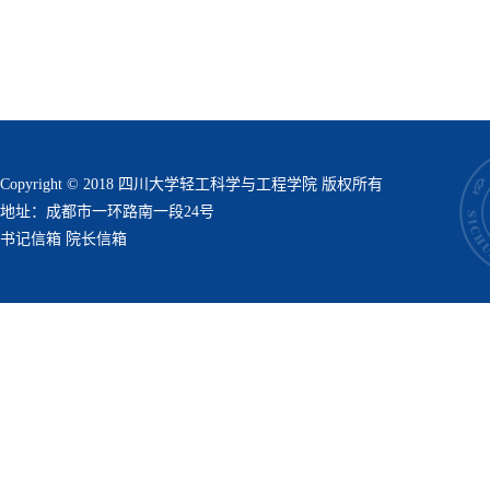
Copyright © 2018 四川大学轻工科学与工程学院 版权所有
地址：成都市一环路南一段24号
书记信箱
院长信箱