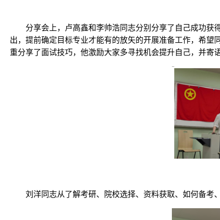
分享会上，卢高鑫和李帅浩同志分别分享了自己成功获
出，提前确定目标专业才能有的放矢的开展准备工作，希望
重分享了面试技巧，他激励大家多寻找机会提升自己，并寄语
刘洋同志从了解考研、院校选择、资料获取、如何备考