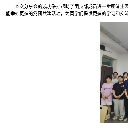
本次分享会的成功举办帮助了团支部成员进一步厘清生
能举办更多的党团共建活动，为同学们提供更多的学习和交