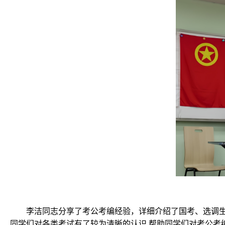
李洁同志分享了考公考编经验，详细介绍了国考、选调
同学们对各类考试有了较为清晰的认识,帮助同学们对考公考