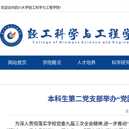
欢迎访问四川大学轻工科学与工程学院！
网站首页
学院概况
人才培养
科学研
本科生第二党支部举办“党
发
为深入贯彻落实学校党委九届三次全会精神,进一步推动“