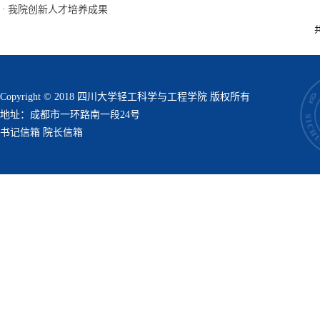
·
我院创新人才培养成果
共
Copyright © 2018 四川大学轻工科学与工程学院 版权所有
地址：成都市一环路南一段24号
书记信箱
院长信箱