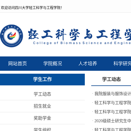
欢迎访问四川大学轻工科学与工程学院！
网站首页
学院概况
人才培养
科学研
学生工作
学工动态
·
我院服装与服饰设
学工动态
·
轻工科学与工程学院“
招生就业
·
轻工科学与工程学院
奖助学金
·
2020级硕士研究生
学生组织
·
轻工科学与工程学院2