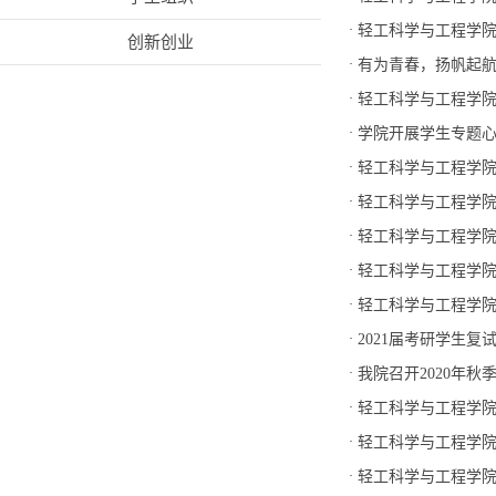
·
轻工科学与工程学院关
创新创业
·
有为青春，扬帆起航
·
轻工科学与工程学院
·
学院开展学生专题
·
轻工科学与工程学院
·
轻工科学与工程学院关
·
轻工科学与工程学
·
轻工科学与工程学院
·
轻工科学与工程学院2
·
2021届考研学生复
·
我院召开2020年
·
轻工科学与工程学院
·
轻工科学与工程学院
·
轻工科学与工程学院